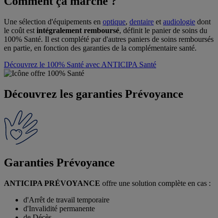
Comment ça marche ?
Une sélection d'équipements en
optique
,
dentaire
et
audiologie
dont
le coût est
intégralement remboursé
, définit le panier de soins du
100% Santé. Il est complété par d'autres paniers de soins remboursés
en partie, en fonction des garanties de la complémentaire santé.
Découvrez le 100% Santé avec ANTICIPA Santé
Découvrez les garanties Prévoyance
Garanties Prévoyance
ANTICIPA PRÉVOYANCE
offre une solution complète en cas :
d'Arrêt de travail temporaire
d'Invalidité permanente
de Décès