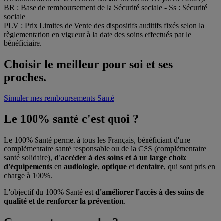
BR : Base de remboursement de la Sécurité sociale ‐ Ss : Sécurité
sociale
PLV : Prix Limites de Vente des dispositifs auditifs fixés selon la
règlementation en vigueur à la date des soins effectués par le
bénéficiaire.
Choisir le meilleur pour soi et ses
proches.
Simuler mes remboursements Santé
Le 100% santé c'est quoi ?
Le 100% Santé permet à tous les Français, bénéficiant d'une
complémentaire santé responsable ou de la CSS (complémentaire
santé solidaire),
d'accéder à des soins et à un large choix
d'équipements
en
audiologie
,
optique
et
dentaire
, qui sont pris en
charge à 100%.
L'objectif du 100% Santé est
d'améliorer l'accès à des soins de
qualité et de renforcer la prévention
.