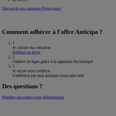
Découvrir nos garanties
Prévoyance
Comment adhérer à l'offre
Anticipa
?
1
Je calcule
ma cotisation
Réaliser un devis
2
J'adhère en ligne
grâce à la signature électronique
3
Je reçois mon certificat
d'adhésion par mail
quelques jours plus tard
Des questions ?
Planifier un rendez-vous téléphonique