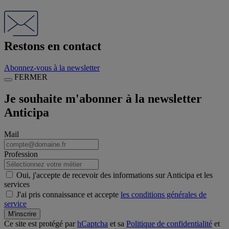
Restons en contact
Abonnez-vous à la newsletter
FERMER
Je souhaite m'abonner à la newsletter
Anticipa
Mail
Profession
Oui, j'accepte de recevoir des informations sur Anticipa et les
services
J'ai pris connaissance et accepte
les conditions générales de
service
M'inscrire
Ce site est protégé par
hCaptcha
et sa
Politique de confidentialité
et