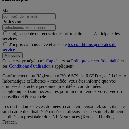
Mail
Profession
Oui, j'accepte de recevoir des informations sur Anticipa et les
services
J'ai pris connaissance et accepte
les conditions générales de
service
M'inscrire
Ce site est protégé par
hCaptcha
et sa
Politique de confidentialité
et
ses
Conditions d'utilisation
s'appliquent.
Conformément au Règlement n°2016/679, (« RGPD ») et à la Loi «
Informatique et Libertés » modifiée, vous êtes informé que vos
données à caractère personnel (identité et coordonnées
téléphoniques) sont nécessaires pour prendre rendez-vous avec un
conseiller et être rappelé.
Les destinataires de ces données à caractère personnel, sont, dans le
strict cadre des finalités énoncées ci-dessus : les personnels dûment
habilités du prestataire de CNP Assurances (Konecta Holding
France).