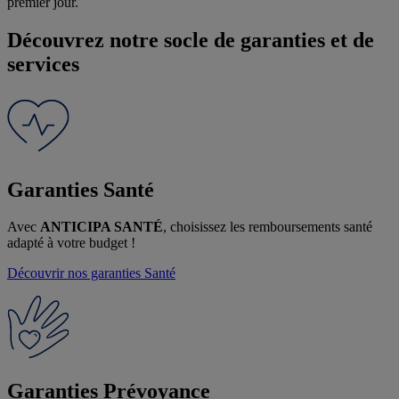
premier jour.
Découvrez notre socle de garanties et de
services
Garanties Santé
Avec
ANTICIPA SANTÉ
, choisissez les remboursements santé
adapté à votre budget !
Découvrir nos garanties
Santé
CNP Assurances respecte votre vie
privée
Garanties Prévoyance