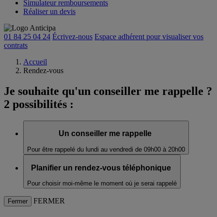
Simulateur remboursements
Réaliser un devis
01 84 25 04 24
Écrivez-nous
Espace adhérent
pour visualiser vos
contrats
Accueil
Rendez-vous
Je souhaite qu'un conseiller me rappelle ?
2 possibilités :
Un conseiller me rappelle
Pour être rappelé du lundi au vendredi de 09h00 à 20h00
Planifier un rendez-vous téléphonique
Pour choisir moi-même le moment où je serai rappelé
FERMER
Fermer