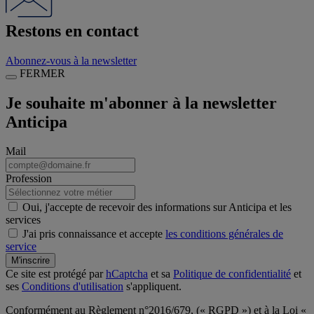
Restons en contact
Abonnez-vous à la newsletter
FERMER
Je souhaite m'abonner à la newsletter
Anticipa
Mail
Profession
Oui, j'accepte de recevoir des informations sur Anticipa et les
services
J'ai pris connaissance et accepte
les conditions générales de
service
M'inscrire
Ce site est protégé par
hCaptcha
et sa
Politique de confidentialité
et
ses
Conditions d'utilisation
s'appliquent.
Conformément au Règlement n°2016/679, (« RGPD ») et à la Loi «