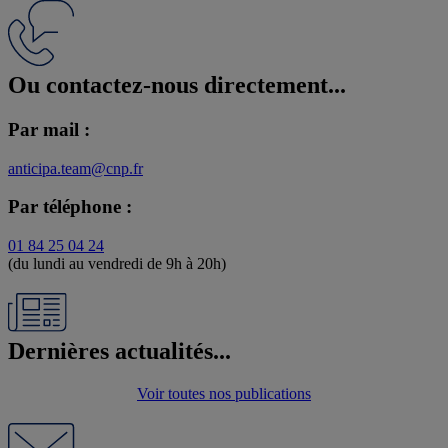
Ou contactez-nous directement...
Par mail :
anticipa.team@cnp.fr
Par téléphone :
01 84 25 04 24
(du lundi au vendredi de 9h à 20h)
Dernières actualités...
Voir toutes nos publications