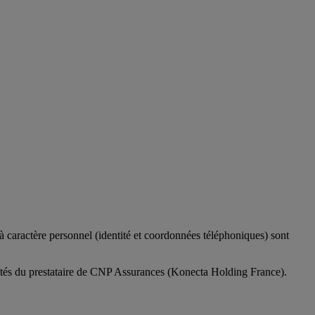
caractère personnel (identité et coordonnées téléphoniques) sont
bilités du prestataire de CNP Assurances (Konecta Holding France).