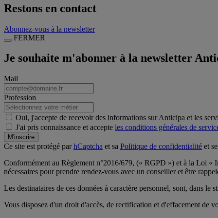
Restons en contact
Abonnez-vous à la newsletter
FERMER
Je souhaite m'abonner à la newsletter Anti
Mail
Profession
Oui, j'accepte de recevoir des informations sur Anticipa et les serv
J'ai pris connaissance et accepte
les conditions générales de servic
M'inscrire
Ce site est protégé par
hCaptcha
et sa
Politique de confidentialité
et s
Conformément au Règlement n°2016/679, (« RGPD ») et à la Loi « Info
nécessaires pour prendre rendez-vous avec un conseiller et être rappel
Les destinataires de ces données à caractère personnel, sont, dans le 
Vous disposez d'un droit d'accès, de rectification et d'effacement de 